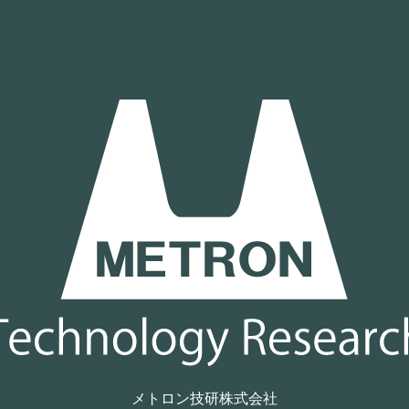
メトロン技研株式会社