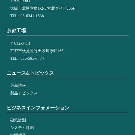
〒530-0003
大阪市北区堂島1-2-5 堂北ダイビル5F
TEL : 06-6341-1538
京都工場
〒612-8414
京都市伏見区竹田段川原町166
TEL : 075-585-7474
ニュース&トピックス
最新情報
製品トピックス
ビジネスインフォメーション
磁気計測
システム計測