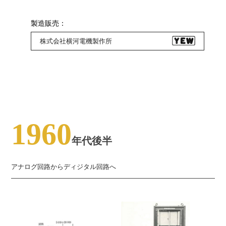
製造販売：
株式会社横河電機製作所
1960
年代後半
アナログ回路からディジタル回路へ