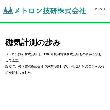
磁気計測の歩み
メトロン技研株式会社は、1994年横河電機株式会社との合弁会社と
して設立。
設立時、横河電機株式会社で製造販売していた磁気計測装置とその技
術を継承しました。