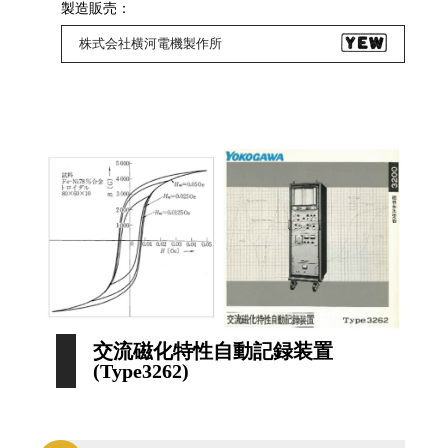
製造販売：
株式会社横河電機製作所
交流磁化特性自動記録装置
(Type3262)