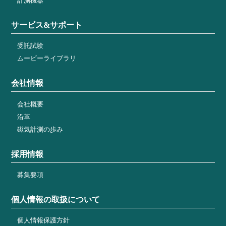
計測機器
サービス&サポート
受託試験
ムービーライブラリ
会社情報
会社概要
沿革
磁気計測の歩み
採用情報
募集要項
個人情報の取扱について
個人情報保護方針