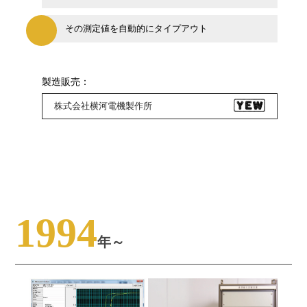
その測定値を自動的にタイプアウト
製造販売：
株式会社横河電機製作所
1994
年～