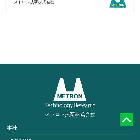
メトロン技研株式会社
メトロン技研株式会社
本社