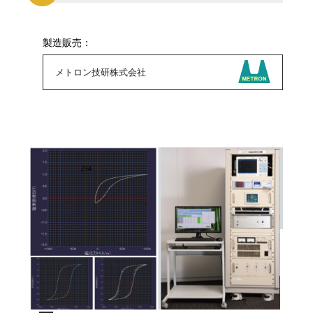
製造販売：
メトロン技研株式会社