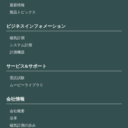
最新情報
製品トピックス
ビジネスインフォメーション
磁気計測
システム計測
計測機器
サービス&サポート
受託試験
ムービーライブラリ
会社情報
会社概要
沿革
磁気計測の歩み