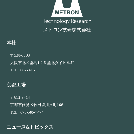
ン
メトロン技研株式会社
本社
〒530-0003
大阪市北区堂島1-2-5 堂北ダイビル5F
TEL : 06-6341-1538
京都工場
〒612-8414
京都市伏見区竹田段川原町166
TEL : 075-585-7474
ニュース&トピックス