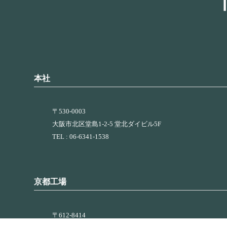
本社
〒530-0003
大阪市北区堂島1-2-5 堂北ダイビル5F
TEL : 06-6341-1538
京都工場
〒612-8414