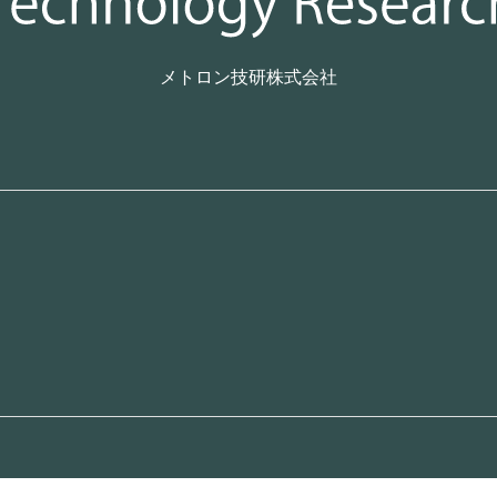
メトロン技研株式会社