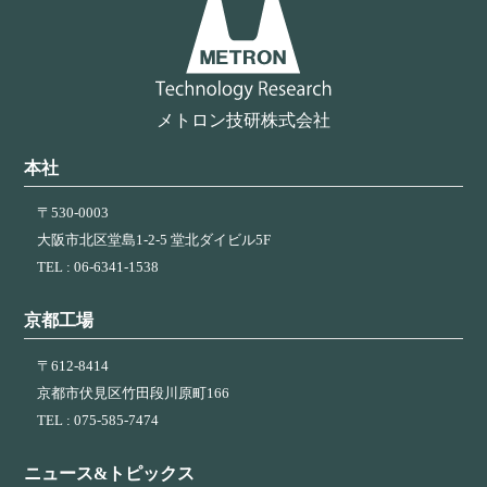
ョ
ン
メトロン技研株式会社
本社
〒530-0003
大阪市北区堂島1-2-5 堂北ダイビル5F
TEL : 06-6341-1538
京都工場
〒612-8414
京都市伏見区竹田段川原町166
TEL : 075-585-7474
ニュース&トピックス