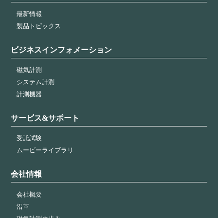
最新情報
製品トピックス
ビジネスインフォメーション
磁気計測
システム計測
計測機器
サービス&サポート
受託試験
ムービーライブラリ
会社情報
会社概要
沿革