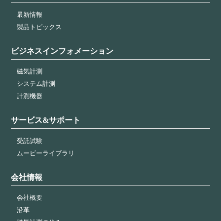
最新情報
製品トピックス
ビジネスインフォメーション
磁気計測
システム計測
計測機器
サービス&サポート
受託試験
ムービーライブラリ
会社情報
会社概要
沿革