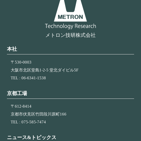
ョ
ン
メトロン技研株式会社
本社
〒530-0003
大阪市北区堂島1-2-5 堂北ダイビル5F
TEL : 06-6341-1538
京都工場
〒612-8414
京都市伏見区竹田段川原町166
TEL : 075-585-7474
ニュース&トピックス