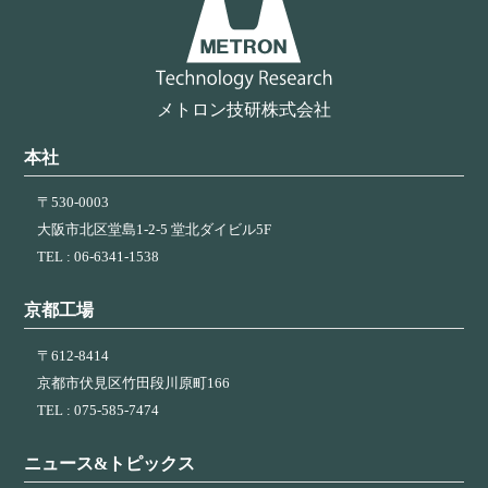
ン
メトロン技研株式会社
本社
〒530-0003
大阪市北区堂島1-2-5 堂北ダイビル5F
TEL : 06-6341-1538
京都工場
〒612-8414
京都市伏見区竹田段川原町166
TEL : 075-585-7474
ニュース&トピックス