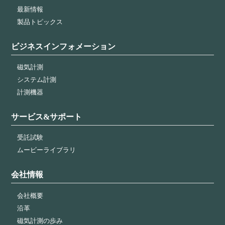
最新情報
製品トピックス
ビジネスインフォメーション
磁気計測
システム計測
計測機器
サービス&サポート
受託試験
ムービーライブラリ
会社情報
会社概要
沿革
磁気計測の歩み