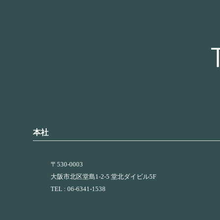
本社
〒530-0003
大阪市北区堂島1-2-5 堂北ダイビル5F
TEL : 06-6341-1538