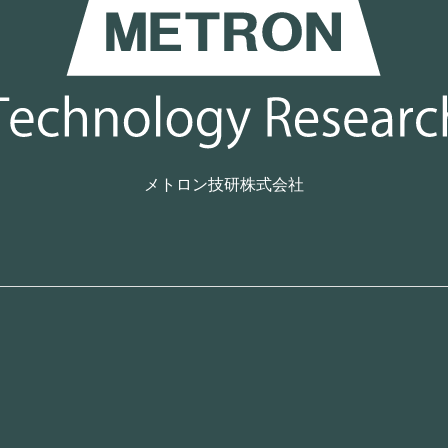
メトロン技研株式会社