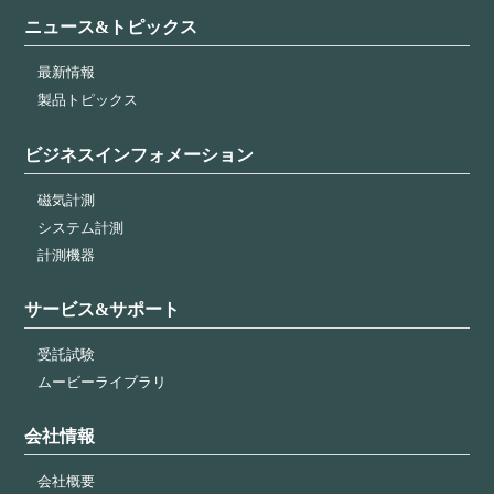
ニュース&トピックス
最新情報
製品トピックス
ビジネスインフォメーション
磁気計測
システム計測
計測機器
サービス&サポート
受託試験
ムービーライブラリ
会社情報
会社概要