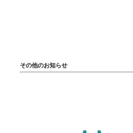
その他のお知らせ