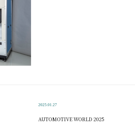
2025.01.27
AUTOMOTIVE WORLD 2025