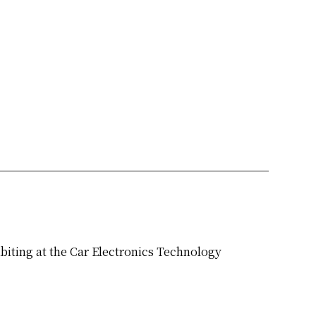
t the Car Electronics Technology