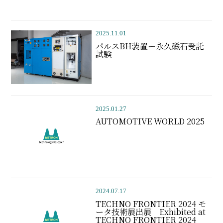
2025.11.01
パルスBH装置ー永久磁石受託
試験
2025.01.27
AUTOMOTIVE WORLD 2025
2024.07.17
TECHNO FRONTIER 2024 モ
ータ技術展出展 Exhibited at
TECHNO FRONTIER 2024