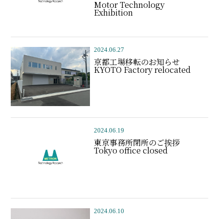
Motor Technology
Exhibition
2024.06.27
京都工場移転のお知らせ
KYOTO Factory relocated
2024.06.19
東京事務所閉所のご挨拶
Tokyo office closed
2024.06.10