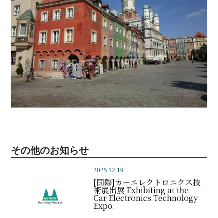
その他のお知らせ
2025.12.19
[国際]カーエレクトロニクス技
術展出展 Exhibiting at the
Car Electronics Technology
Expo.