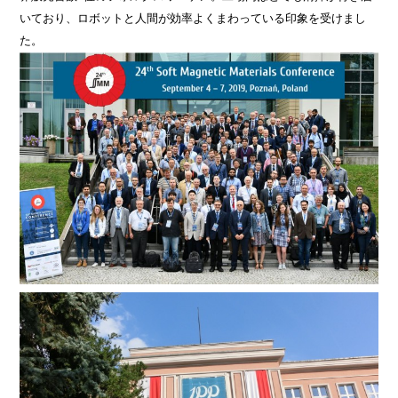
いており、ロボットと人間が効率よくまわっている印象を受けまし
た。