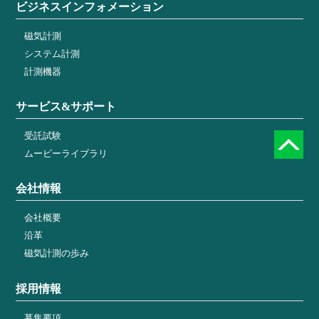
ビジネスインフォメーション
磁気計測
システム計測
計測機器
サービス&サポート
受託試験
ムービーライブラリ
会社情報
会社概要
沿革
磁気計測の歩み
採用情報
募集要項