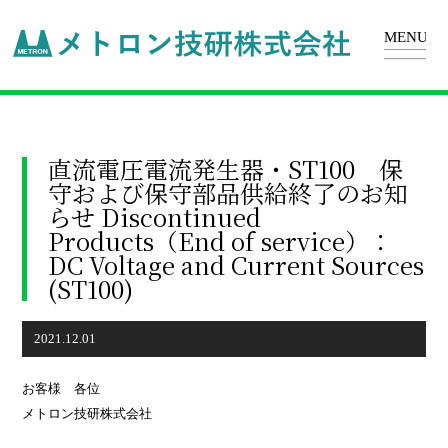
直流電圧電流発生器・ST100 保
守および保守部品供給終了のお知
らせ Discontinued
Products（End of service）：
DC Voltage and Current Sources
(ST100)
2021.12.01
お客様 各位
メトロン技研株式会社