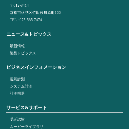
〒612-8414
京都市伏見区竹田段川原町166
TEL : 075-585-7474
ニュース&トピックス
最新情報
製品トピックス
ビジネスインフォメーション
磁気計測
システム計測
計測機器
サービス&サポート
受託試験
ムービーライブラリ