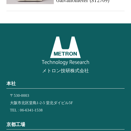
Galvanometer (ST2709)
メトロン技研株式会社
本社
〒530-0003
大阪市北区堂島1-2-5 堂北ダイビル5F
TEL : 06-6341-1538
京都工場